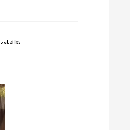
 abeilles.