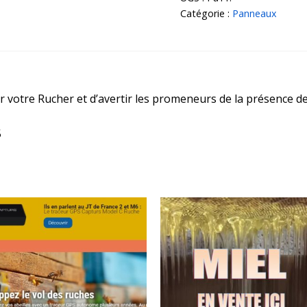
Catégorie :
Panneaux
votre Rucher et d’avertir les promeneurs de la présence des
5