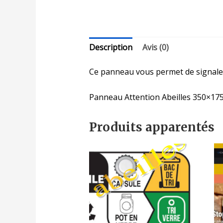
Description
Avis (0)
Ce panneau vous permet de signaler 
Panneau Attention Abeilles 350×17
Produits apparentés