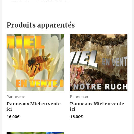
Produits apparentés
Panneaux
Panneaux
Panneaux Miel en vente
Panneaux Miel en vente
ici
ici
16.00
€
16.00
€