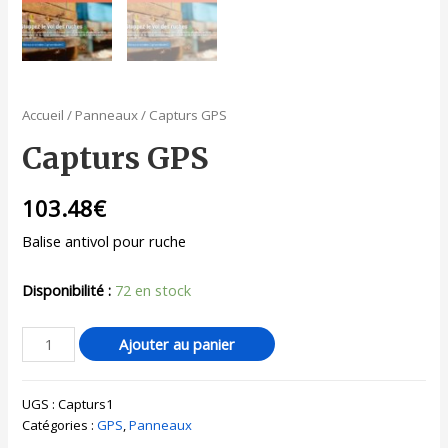
Accueil
/
Panneaux
/ Capturs GPS
Capturs GPS
103.48
€
Balise antivol pour ruche
Disponibilité :
72 en stock
Ajouter au panier
UGS :
Capturs1
Catégories :
GPS
,
Panneaux