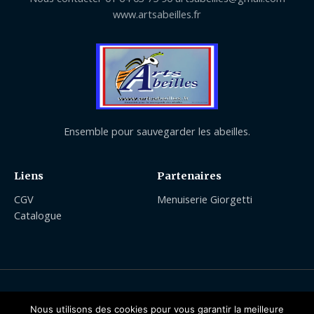
www.artsabeilles.fr
Ensemble pour sauvegarder les abeilles.
Liens
Partenaires
CGV
Menuiserie Giorgetti
Catalogue
Nous utilisons des cookies pour vous garantir la meilleure
Copyright © 2026 | Arts Abeilles Apiculture