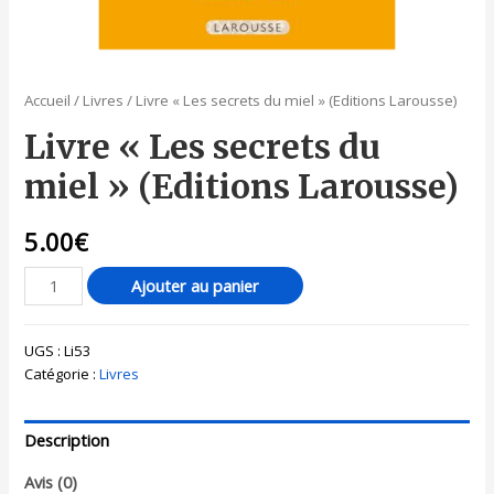
Accueil
/
Livres
/ Livre « Les secrets du miel » (Editions Larousse)
Livre « Les secrets du
miel » (Editions Larousse)
5.00
€
Ajouter au panier
UGS :
Li53
Catégorie :
Livres
Description
Avis (0)