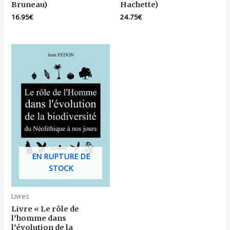
Bruneau)
Hachette)
16.95
€
24.75
€
EN RUPTURE DE
STOCK
Livres
Livre « Le rôle de
l’homme dans
l’évolution de la