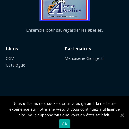
Ensemble pour sauvegarder les abeilles.
Liens
Partenaires
CGV
Menuiserie Giorgetti
Catalogue
Nous utilisons des cookies pour vous garantir la meilleure
Copyright © 2026 | Arts Abeilles Apiculture
expérience sur notre site web. Si vous continuez à utiliser ce
site, nous supposerons que vous en êtes satisfait.
Ok