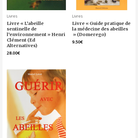
Livres
Livres
Livre « L’abeille
Livre « Guide pratique de
sentinelle de
la médecine des abeilles
l’environnement » Henri
» (Domerego)
Clément (Ed
9.50
€
Alternatives)
28.00
€