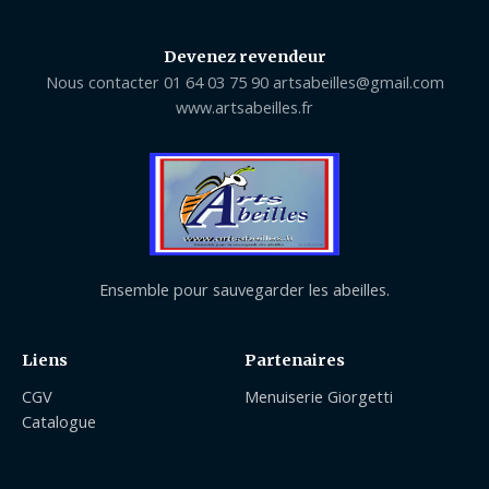
Devenez revendeur
Nous contacter 01 64 03 75 90 artsabeilles@gmail.com
www.artsabeilles.fr
Ensemble pour sauvegarder les abeilles.
Liens
Partenaires
CGV
Menuiserie Giorgetti
Catalogue