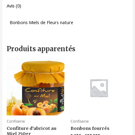
Avis (0)
Bonbons Miels de Fleurs nature
Produits apparentés
Confiserie
Confiserie
Confiture d’abricot au
Bonbons fourrés
Miel 250gr