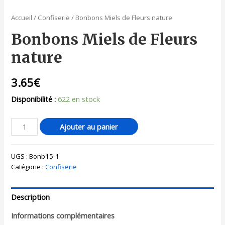
Accueil
/
Confiserie
/ Bonbons Miels de Fleurs nature
Bonbons Miels de Fleurs
nature
3.65
€
Disponibilité :
622 en stock
Ajouter au panier
UGS :
Bonb15-1
Catégorie :
Confiserie
Description
Informations complémentaires