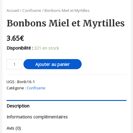
Accueil
/
Confiserie
/ Bonbons Miel et Myrtilles
Bonbons Miel et Myrtilles
3.65
€
Disponibilité :
321 en stock
Ajouter au panier
UGS :
Bonb16-1
Catégorie :
Confiserie
Description
Informations complémentaires
Avis (0)