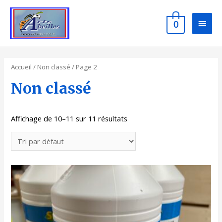
0
Accueil
/
Non classé
/ Page 2
Non classé
Affichage de 10–11 sur 11 résultats