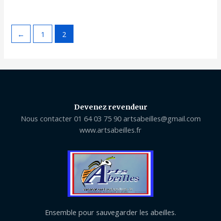
←
1
2
Devenez revendeur
Nous contacter 01 64 03 75 90 artsabeilles@gmail.com
www.artsabeilles.fr
Ensemble pour sauvegarder les abeilles.