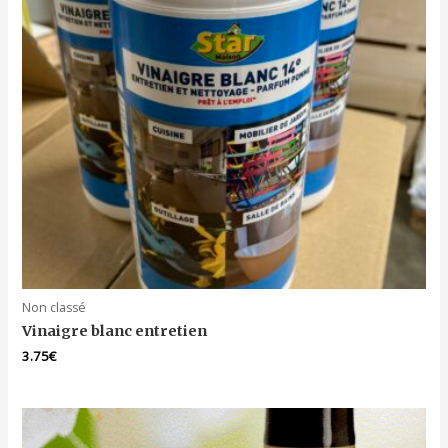
Non classé
Vinaigre blanc entretien
3.75
€